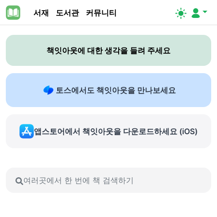
서재
도서관
커뮤니티
책잇아웃에 대한 생각을 들려 주세요
토스에서도 책잇아웃을 만나보세요
앱스토어에서 책잇아웃을 다운로드하세요 (iOS)