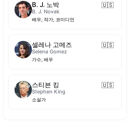
B. J. 노박
🇺🇸
B. J. Novak
배우, 작가, 코미디언
셀레나 고메즈
🇺🇸
Selena Gomez
가수, 배우
스티븐 킹
🇺🇸
Stephen King
소설가