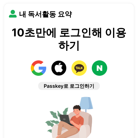
내 독서활동 요약
10초만에 로그인해 이용
하기
Passkey로 로그인하기