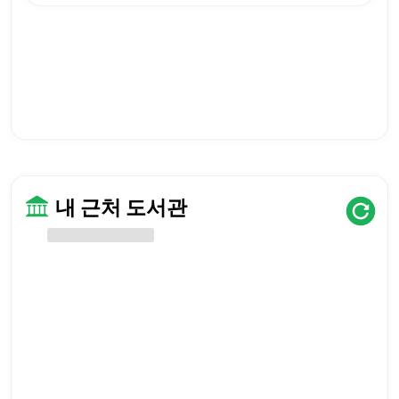
내 근처 도서관