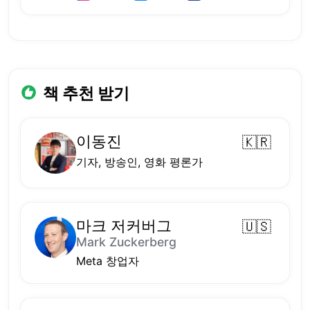
책 추천 받기
이동진
🇰🇷
기자, 방송인, 영화 평론가
마크 저커버그
🇺🇸
Mark Zuckerberg
Meta 창업자