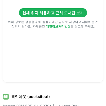
현재 위치 허용하고 근처 도서관 보기
위치 정보는 성능을 위해 컴퓨터에만 임시로 저장되고 서버에는 저
장되지 않아요. 자세한건
개인정보처리방침
을 참고해 주세요.
책잇아웃 (booksitout)